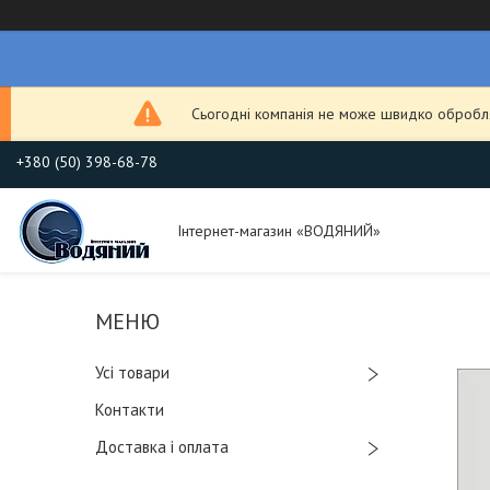
Сьогодні компанія не може швидко обробля
+380 (50) 398-68-78
Інтернет-магазин «ВОДЯНИЙ»
Усі товари
Контакти
Доставка і оплата