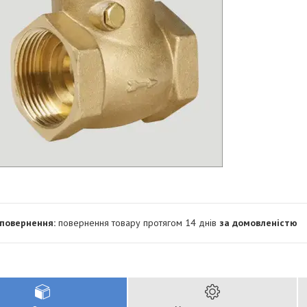
повернення товару протягом 14 днів
за домовленістю