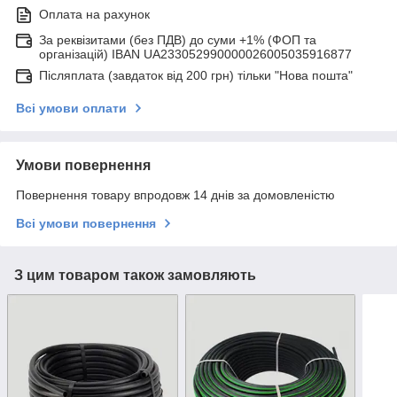
Оплата на рахунок
За реквізитами (без ПДВ) до суми +1% (ФОП та
організацій) IBAN UA233052990000026005035916877
Післяплата (завдаток від 200 грн) тільки "Нова пошта"
Всі умови оплати
Умови повернення
Повернення товару впродовж 14 днів за домовленістю
Всі умови повернення
З цим товаром також замовляють