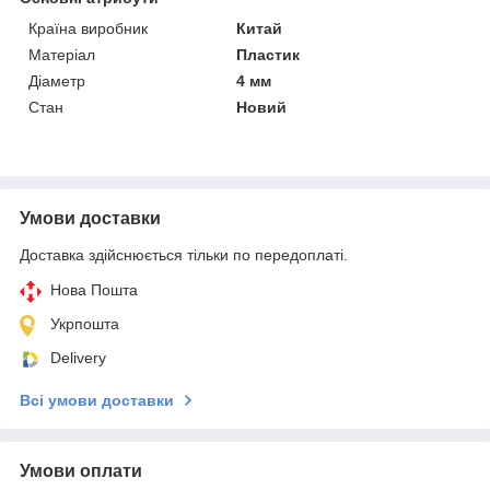
Країна виробник
Китай
Матеріал
Пластик
Діаметр
4 мм
Стан
Новий
Умови доставки
Доставка здійснюється тільки по передоплаті.
Нова Пошта
Укрпошта
Delivery
Всі умови доставки
Умови оплати