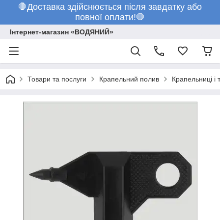
🛑Доставка здійснюється після завдатку або
повної оплати!🛑
Інтернет-магазин «ВОДЯНИЙ»
Товари та послуги
Крапельний полив
Крапельниці і