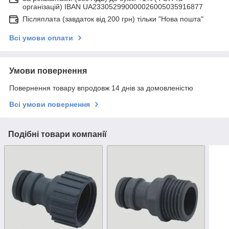
організацій) IBAN UA233052990000026005035916877
Післяплата (завдаток від 200 грн) тільки "Нова пошта"
Всі умови оплати
Умови повернення
Повернення товару впродовж 14 днів за домовленістю
Всі умови повернення
Подібні товари компанії