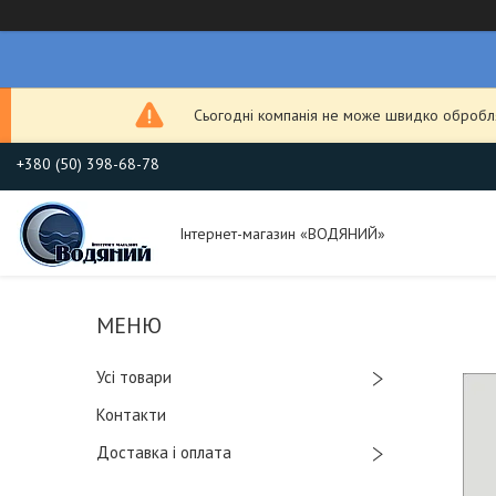
Сьогодні компанія не може швидко обробля
+380 (50) 398-68-78
Інтернет-магазин «ВОДЯНИЙ»
Усі товари
Контакти
Доставка і оплата