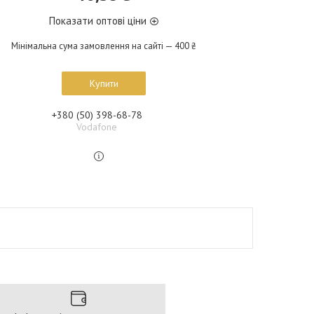
Показати оптові ціни
Мінімальна сума замовлення на сайті — 400 ₴
Купити
+380 (50) 398-68-78
Vodafone