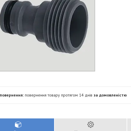
повернення товару протягом 14 днів
за домовленістю