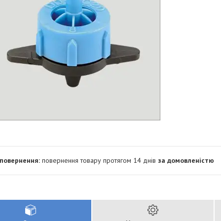
повернення товару протягом 14 днів
за домовленістю