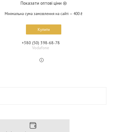
Показати оптові ціни
Мінімальна сума замовлення на сайті — 400 ₴
Купити
+380 (50) 398-68-78
Vodafone