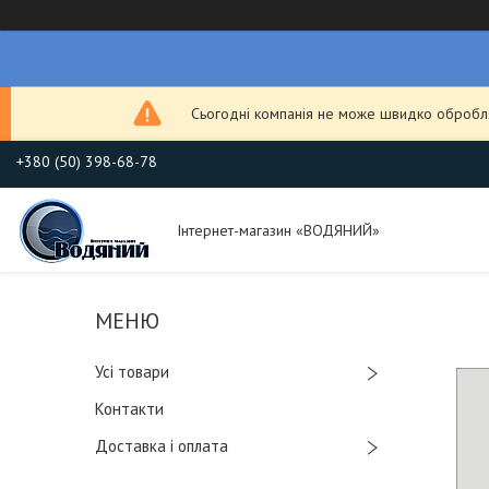
Сьогодні компанія не може швидко обробля
+380 (50) 398-68-78
Інтернет-магазин «ВОДЯНИЙ»
Усі товари
Контакти
Доставка і оплата