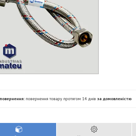
повернення товару протягом 14 днів
за домовленістю