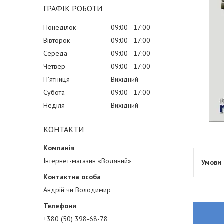
ГРАФІК РОБОТИ
Понеділок
09:00
17:00
Вівторок
09:00
17:00
Середа
09:00
17:00
Четвер
09:00
17:00
Пʼятниця
Вихідний
Субота
09:00
17:00
Неділя
Вихідний
КОНТАКТИ
Інтернет-магазин «Водяний»
Андрій чи Володимир
+380 (50) 398-68-78