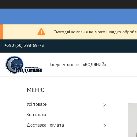
Сьогодні компанія не може швидко обробля
+380 (50) 398-68-78
Інтернет-магазин «ВОДЯНИЙ»
Усі товари
Контакти
Доставка і оплата