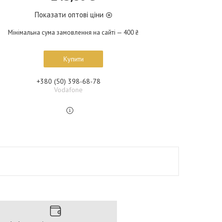
Показати оптові ціни
Мінімальна сума замовлення на сайті — 400 ₴
Купити
+380 (50) 398-68-78
Vodafone