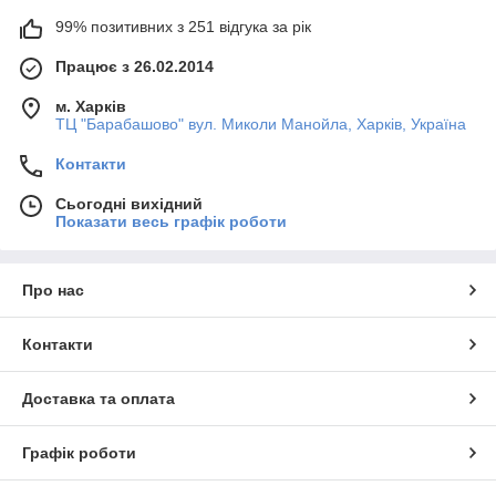
99% позитивних з 251 відгука за рік
Працює з 26.02.2014
м. Харків
ТЦ "Барабашово" вул. Миколи Манойла, Харків, Україна
Контакти
Сьогодні вихідний
Показати весь графік роботи
Про нас
Контакти
Доставка та оплата
Графік роботи