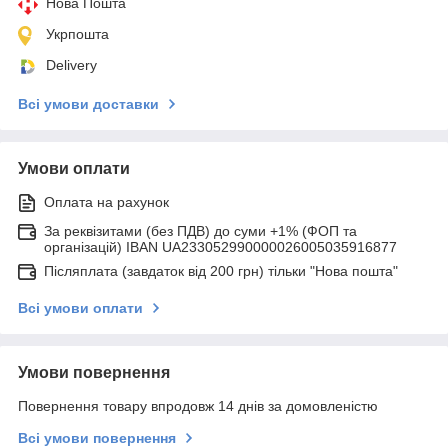
Нова Пошта
Укрпошта
Delivery
Всі умови доставки
Умови оплати
Оплата на рахунок
За реквізитами (без ПДВ) до суми +1% (ФОП та
організацій) IBAN UA233052990000026005035916877
Післяплата (завдаток від 200 грн) тільки "Нова пошта"
Всі умови оплати
Умови повернення
Повернення товару впродовж 14 днів за домовленістю
Всі умови повернення