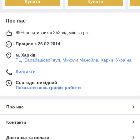
Купити
Купити
Про нас
99% позитивних з 252 відгуків за рік
Працює з 26.02.2014
м. Харків
ТЦ "Барабашово" вул. Миколи Манойла, Харків, Україна
Контакти
Сьогодні вихідний
Показати весь графік роботи
Про нас
Контакти
Доставка та оплата