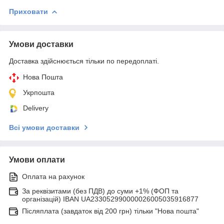
Приховати
Умови доставки
Доставка здійснюється тільки по передоплаті.
Нова Пошта
Укрпошта
Delivery
Всі умови доставки
Умови оплати
Оплата на рахунок
За реквізитами (без ПДВ) до суми +1% (ФОП та
організацій) IBAN UA233052990000026005035916877
Післяплата (завдаток від 200 грн) тільки "Нова пошта"