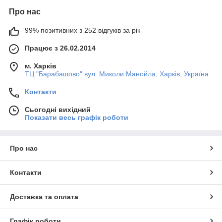
Про нас
99% позитивних з 252 відгуків за рік
Працює з 26.02.2014
м. Харків
ТЦ "Барабашово" вул. Миколи Манойла, Харків, Україна
Контакти
Сьогодні вихідний
Показати весь графік роботи
Про нас
Контакти
Доставка та оплата
Графік роботи