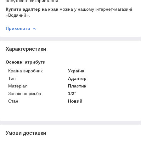
побутового використання.
Купити адаптер на кран
можна у нашому інтернет-магазині
«Водяний».
Приховати
Характеристики
Основні атрибути
Країна виробник
Україна
Тип
Адаптер
Матеріал
Пластик
Зовнішня різьба
1/2"
Стан
Новий
Умови доставки