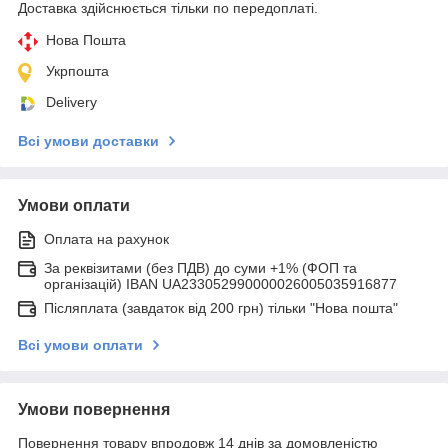
Доставка здійснюється тільки по передоплаті.
Нова Пошта
Укрпошта
Delivery
Всі умови доставки
Умови оплати
Оплата на рахунок
За реквізитами (без ПДВ) до суми +1% (ФОП та
організацій) IBAN UA233052990000026005035916877
Післяплата (завдаток від 200 грн) тільки "Нова пошта"
Всі умови оплати
Умови повернення
Повернення товару впродовж 14 днів за домовленістю