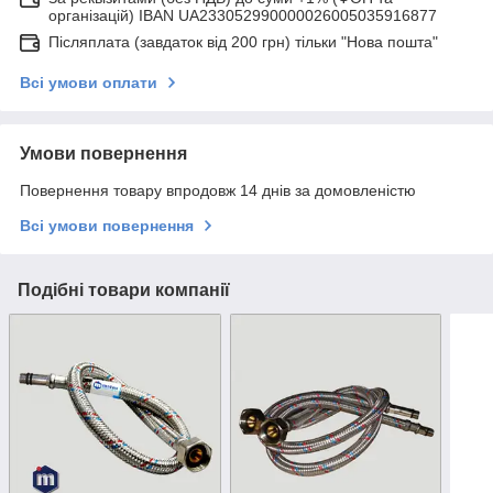
організацій) IBAN UA233052990000026005035916877
Післяплата (завдаток від 200 грн) тільки "Нова пошта"
Всі умови оплати
Умови повернення
Повернення товару впродовж 14 днів за домовленістю
Всі умови повернення
Подібні товари компанії