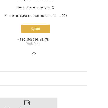
Показати оптові ціни
Мінімальна сума замовлення на сайті — 400 ₴
Купити
+380 (50) 398-68-78
Vodafone