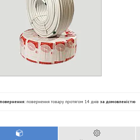
повернення товару протягом 14 днів
за домовленістю