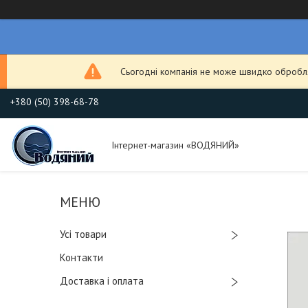
Сьогодні компанія не може швидко обробля
+380 (50) 398-68-78
Інтернет-магазин «ВОДЯНИЙ»
Усі товари
Контакти
Доставка і оплата