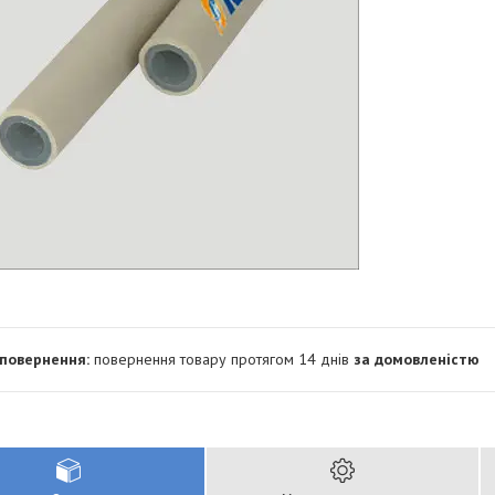
повернення товару протягом 14 днів
за домовленістю