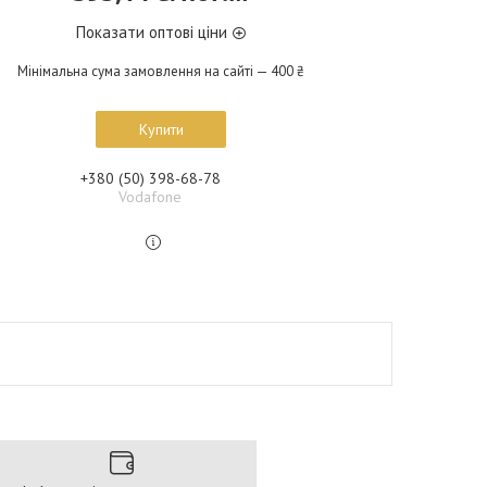
Показати оптові ціни
Мінімальна сума замовлення на сайті — 400 ₴
Купити
+380 (50) 398-68-78
Vodafone