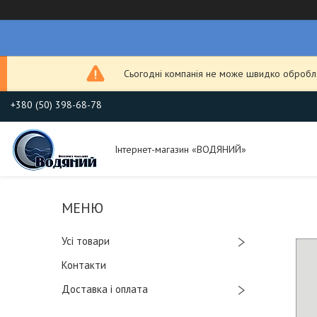
Сьогодні компанія не може швидко обробля
+380 (50) 398-68-78
Інтернет-магазин «ВОДЯНИЙ»
Усі товари
Контакти
Доставка і оплата