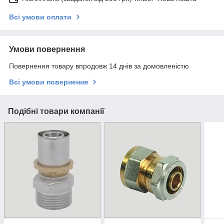
Всі умови оплати
Умови повернення
Повернення товару впродовж 14 днів за домовленістю
Всі умови повернення
Подібні товари компанії