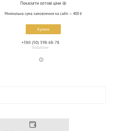
Показати оптові ціни
Мінімальна сума замовлення на сайті — 400 ₴
Купити
+380 (50) 398-68-78
Vodafone