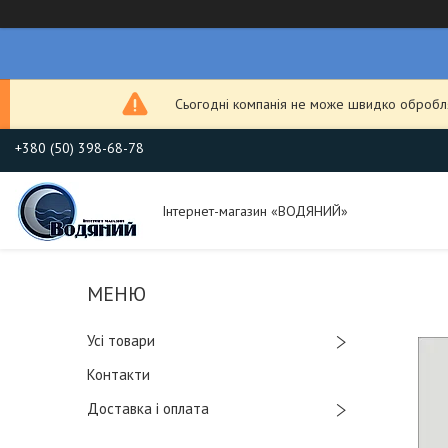
Сьогодні компанія не може швидко обробля
+380 (50) 398-68-78
Інтернет-магазин «ВОДЯНИЙ»
Усі товари
Контакти
Доставка і оплата