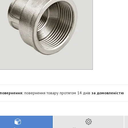
повернення товару протягом 14 днів
за домовленістю