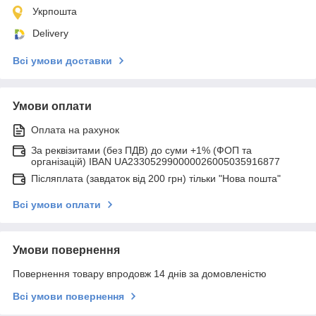
Укрпошта
Delivery
Всі умови доставки
Умови оплати
Оплата на рахунок
За реквізитами (без ПДВ) до суми +1% (ФОП та
організацій) IBAN UA233052990000026005035916877
Післяплата (завдаток від 200 грн) тільки "Нова пошта"
Всі умови оплати
Умови повернення
Повернення товару впродовж 14 днів за домовленістю
Всі умови повернення