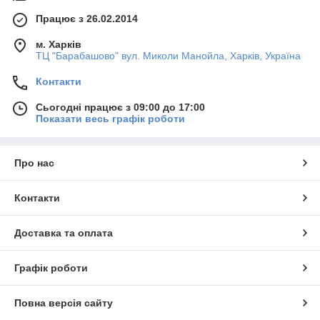
Працює з 26.02.2014
м. Харків
ТЦ "Барабашово" вул. Миколи Манойла, Харків, Україна
Контакти
Сьогодні працює з 09:00 до 17:00
Показати весь графік роботи
Про нас
Контакти
Доставка та оплата
Графік роботи
Повна версія сайту