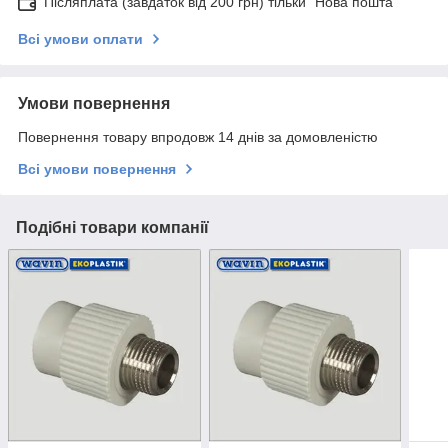
Післяплата (завдаток від 200 грн) тільки "Нова пошта"
Всі умови оплати
Умови повернення
Повернення товару впродовж 14 днів за домовленістю
Всі умови повернення
Подібні товари компанії