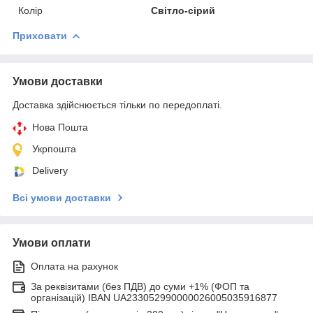
Колір
Світло-сірий
Приховати
Умови доставки
Доставка здійснюється тільки по передоплаті.
Нова Пошта
Укрпошта
Delivery
Всі умови доставки
Умови оплати
Оплата на рахунок
За реквізитами (без ПДВ) до суми +1% (ФОП та
організацій) IBAN UA233052990000026005035916877