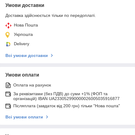
Умови доставки
Доставка здійснюється тільки по передоплаті.
Нова Пошта
Укрпошта
Delivery
Всі умови доставки
Умови оплати
Оплата на рахунок
За реквізитами (без ПДВ) до суми +1% (ФОП та
організацій) IBAN UA233052990000026005035916877
Післяплата (завдаток від 200 грн) тільки "Нова пошта"
Всі умови оплати