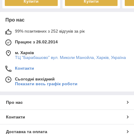
Купити
Купити
Про нас
99% позитивних з 252 відгуків за рік
Працює з 26.02.2014
м. Харків
ТЦ "Барабашово" вул. Миколи Манойла, Харків, Україна
Контакти
Сьогодні вихідний
Показати весь графік роботи
Про нас
Контакти
Доставка та оплата