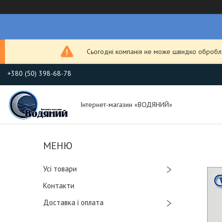
Сьогодні компанія не може швидко обробля
+380 (50) 398-68-78
Інтернет-магазин «ВОДЯНИЙ»
Усі товари
Контакти
Доставка і оплата