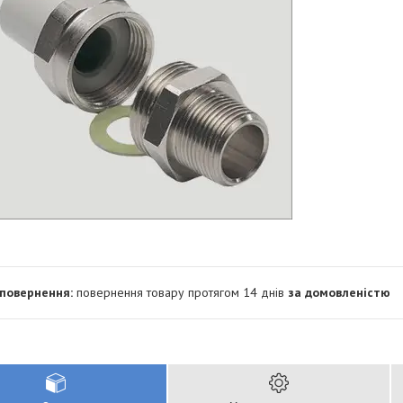
повернення товару протягом 14 днів
за домовленістю