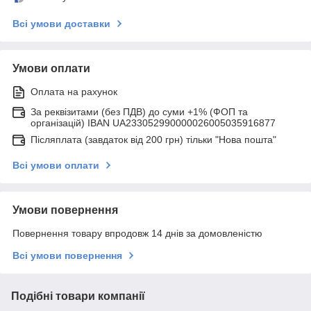
Всі умови доставки
Умови оплати
Оплата на рахунок
За реквізитами (без ПДВ) до суми +1% (ФОП та
організацій) IBAN UA233052990000026005035916877
Післяплата (завдаток від 200 грн) тільки "Нова пошта"
Всі умови оплати
Умови повернення
Повернення товару впродовж 14 днів за домовленістю
Всі умови повернення
Подібні товари компанії