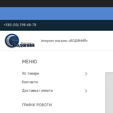
+380 (50) 398-68-78
Інтернет-магазин «ВОДЯНИЙ»
Усі товари
Контакти
Доставка і оплата
ГРАФІК РОБОТИ