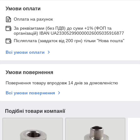
Умови оплати
Оплата на рахунок
За реквізитами (без ПДВ) до суми +1% (ФОП та
організацій) IBAN UA233052990000026005035916877
Післяплата (завдаток від 200 грн) тільки "Нова пошта"
Всі умови оплати
Умови повернення
Повернення товару впродовж 14 днів за домовленістю
Всі умови повернення
Подібні товари компанії