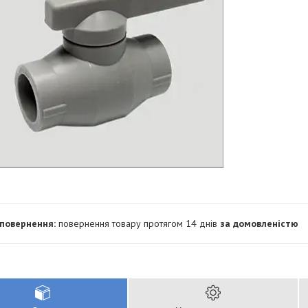
повернення товару протягом 14 днів
за домовленістю