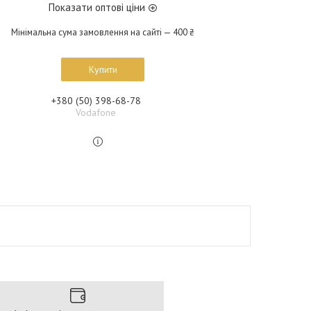
Показати оптові ціни
Мінімальна сума замовлення на сайті — 400 ₴
Купити
+380 (50) 398-68-78
Vodafone