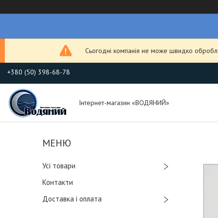
Сьогодні компанія не може швидко обробля
+380 (50) 398-68-78
Інтернет-магазин «ВОДЯНИЙ»
Усі товари
Контакти
Доставка і оплата