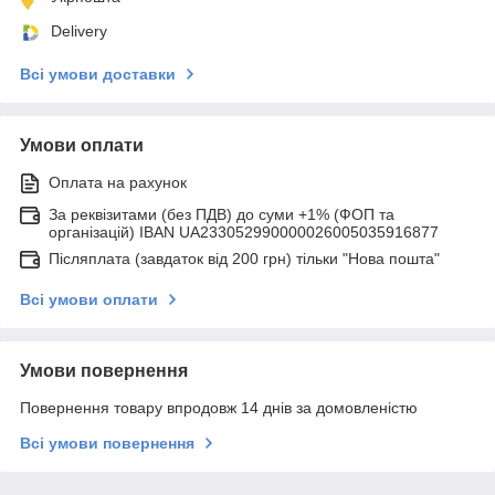
Delivery
Всі умови доставки
Умови оплати
Оплата на рахунок
За реквізитами (без ПДВ) до суми +1% (ФОП та
організацій) IBAN UA233052990000026005035916877
Післяплата (завдаток від 200 грн) тільки "Нова пошта"
Всі умови оплати
Умови повернення
Повернення товару впродовж 14 днів за домовленістю
Всі умови повернення