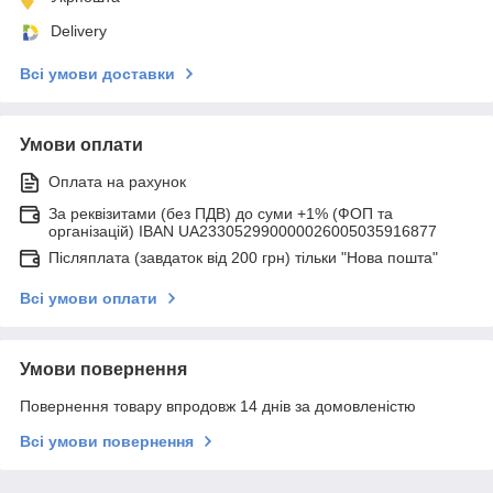
Delivery
Всі умови доставки
Умови оплати
Оплата на рахунок
За реквізитами (без ПДВ) до суми +1% (ФОП та
організацій) IBAN UA233052990000026005035916877
Післяплата (завдаток від 200 грн) тільки "Нова пошта"
Всі умови оплати
Умови повернення
Повернення товару впродовж 14 днів за домовленістю
Всі умови повернення