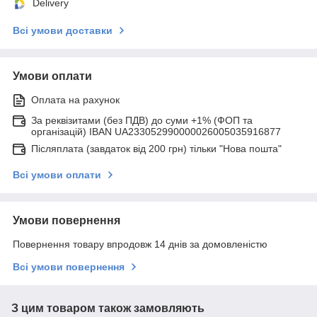
Delivery
Всі умови доставки
Умови оплати
Оплата на рахунок
За реквізитами (без ПДВ) до суми +1% (ФОП та
організацій) IBAN UA233052990000026005035916877
Післяплата (завдаток від 200 грн) тільки "Нова пошта"
Всі умови оплати
Умови повернення
Повернення товару впродовж 14 днів за домовленістю
Всі умови повернення
З цим товаром також замовляють