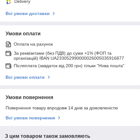
Delivery
Всі умови доставки
Умови оплати
Оплата на рахунок
За реквізитами (без ПДВ) до суми +1% (ФОП та
організацій) IBAN UA233052990000026005035916877
Післяплата (завдаток від 200 грн) тільки "Нова пошта"
Всі умови оплати
Умови повернення
Повернення товару впродовж 14 днів за домовленістю
Всі умови повернення
З цим товаром також замовляють