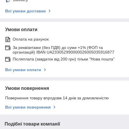
Всі умови доставки
Умови оплати
Оплата на рахунок
За реквізитами (без ПДВ) до суми +1% (ФОП та
організацій) IBAN UA233052990000026005035916877
Післяплата (завдаток від 200 грн) тільки "Нова пошта"
Всі умови оплати
Умови повернення
Повернення товару впродовж 14 днів за домовленістю
Всі умови повернення
Подібні товари компанії