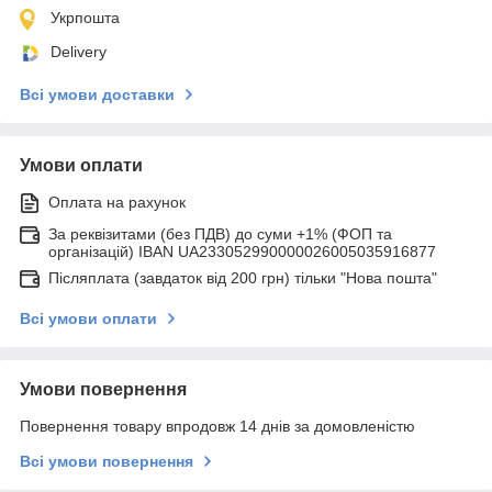
Укрпошта
Delivery
Всі умови доставки
Умови оплати
Оплата на рахунок
За реквізитами (без ПДВ) до суми +1% (ФОП та
організацій) IBAN UA233052990000026005035916877
Післяплата (завдаток від 200 грн) тільки "Нова пошта"
Всі умови оплати
Умови повернення
Повернення товару впродовж 14 днів за домовленістю
Всі умови повернення