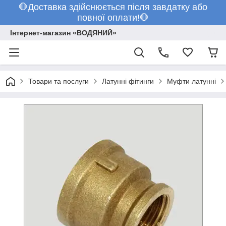
🛑Доставка здійснюється після завдатку або
повної оплати!🛑
Інтернет-магазин «ВОДЯНИЙ»
Товари та послуги
Латунні фітинги
Муфти латунні