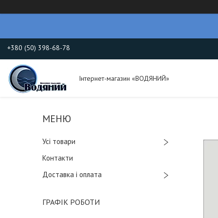
+380 (50) 398-68-78
Інтернет-магазин «ВОДЯНИЙ»
Усі товари
Контакти
Доставка і оплата
ГРАФІК РОБОТИ