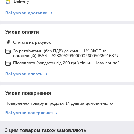
Delivery
Всі умови доставки
Умови оплати
Оплата на рахунок
За реквізитами (без ПДВ) до суми +1% (ФОП та
організацій) IBAN UA233052990000026005035916877
Післяплата (завдаток від 200 грн) тільки "Нова пошта"
Всі умови оплати
Умови повернення
Повернення товару впродовж 14 днів за домовленістю
Всі умови повернення
З цим товаром також замовляють