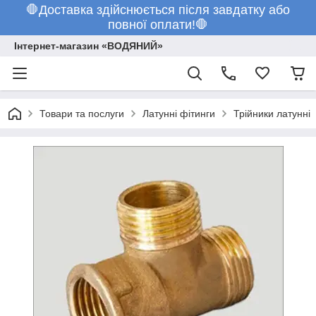
🛑Доставка здійснюється після завдатку або
повної оплати!🛑
Інтернет-магазин «ВОДЯНИЙ»
Товари та послуги
Латунні фітинги
Трійники латунні