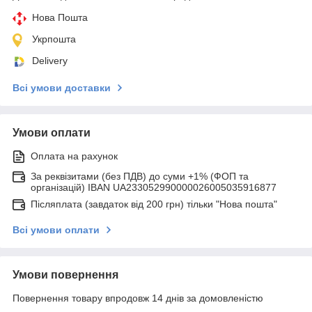
Нова Пошта
Укрпошта
Delivery
Всі умови доставки
Умови оплати
Оплата на рахунок
За реквізитами (без ПДВ) до суми +1% (ФОП та
організацій) IBAN UA233052990000026005035916877
Післяплата (завдаток від 200 грн) тільки "Нова пошта"
Всі умови оплати
Умови повернення
Повернення товару впродовж 14 днів за домовленістю