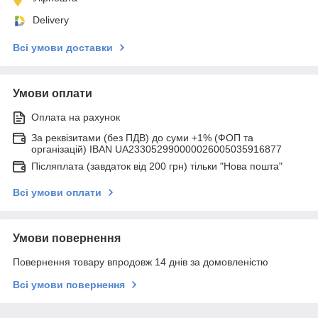
Delivery
Всі умови доставки
Умови оплати
Оплата на рахунок
За реквізитами (без ПДВ) до суми +1% (ФОП та
організацій) IBAN UA233052990000026005035916877
Післяплата (завдаток від 200 грн) тільки "Нова пошта"
Всі умови оплати
Умови повернення
Повернення товару впродовж 14 днів за домовленістю
Всі умови повернення