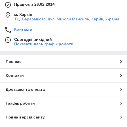
Працює з 26.02.2014
м. Харків
ТЦ "Барабашово" вул. Миколи Манойла, Харків, Україна
Контакти
Сьогодні вихідний
Показати весь графік роботи
Про нас
Контакти
Доставка та оплата
Графік роботи
Повна версія сайту