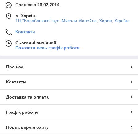
Працює з 26.02.2014
м. Харків
ТЦ "Барабашово" вул. Миколи Манойла, Харків, Україна
Контакти
Сьогодні вихідний
Показати весь графік роботи
Про нас
Контакти
Доставка та оплата
Графік роботи
Повна версія сайту