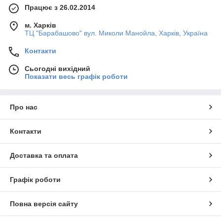
Працює з 26.02.2014
м. Харків
ТЦ "Барабашово" вул. Миколи Манойла, Харків, Україна
Контакти
Сьогодні вихідний
Показати весь графік роботи
Про нас
Контакти
Доставка та оплата
Графік роботи
Повна версія сайту