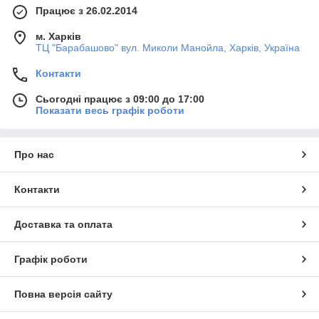
Працює з 26.02.2014
м. Харків
ТЦ "Барабашово" вул. Миколи Манойла, Харків, Україна
Контакти
Сьогодні працює з 09:00 до 17:00
Показати весь графік роботи
Про нас
Контакти
Доставка та оплата
Графік роботи
Повна версія сайту