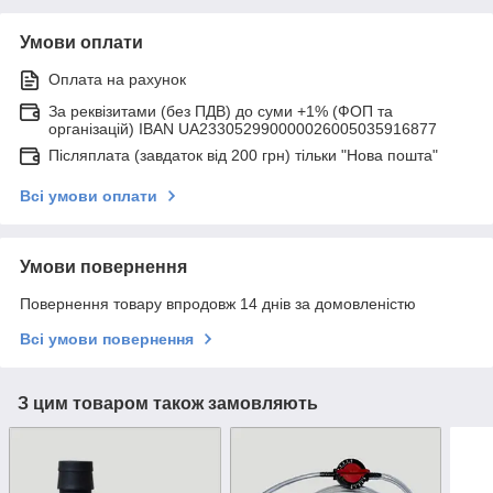
Умови оплати
Оплата на рахунок
За реквізитами (без ПДВ) до суми +1% (ФОП та
організацій) IBAN UA233052990000026005035916877
Післяплата (завдаток від 200 грн) тільки "Нова пошта"
Всі умови оплати
Умови повернення
Повернення товару впродовж 14 днів за домовленістю
Всі умови повернення
З цим товаром також замовляють