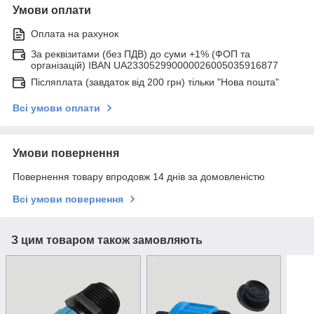
Умови оплати
Оплата на рахунок
За реквізитами (без ПДВ) до суми +1% (ФОП та
організацій) IBAN UA233052990000026005035916877
Післяплата (завдаток від 200 грн) тільки "Нова пошта"
Всі умови оплати
Умови повернення
Повернення товару впродовж 14 днів за домовленістю
Всі умови повернення
З цим товаром також замовляють