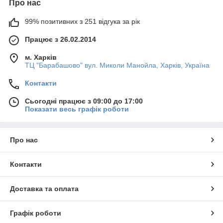
Про нас
99% позитивних з 251 відгука за рік
Працює з 26.02.2014
м. Харків
ТЦ "Барабашово" вул. Миколи Манойла, Харків, Україна
Контакти
Сьогодні працює з 09:00 до 17:00
Показати весь графік роботи
Про нас
Контакти
Доставка та оплата
Графік роботи