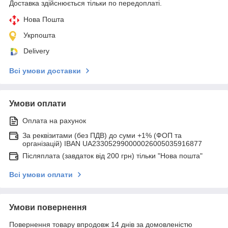
Доставка здійснюється тільки по передоплаті.
Нова Пошта
Укрпошта
Delivery
Всі умови доставки
Умови оплати
Оплата на рахунок
За реквізитами (без ПДВ) до суми +1% (ФОП та
організацій) IBAN UA233052990000026005035916877
Післяплата (завдаток від 200 грн) тільки "Нова пошта"
Всі умови оплати
Умови повернення
Повернення товару впродовж 14 днів за домовленістю