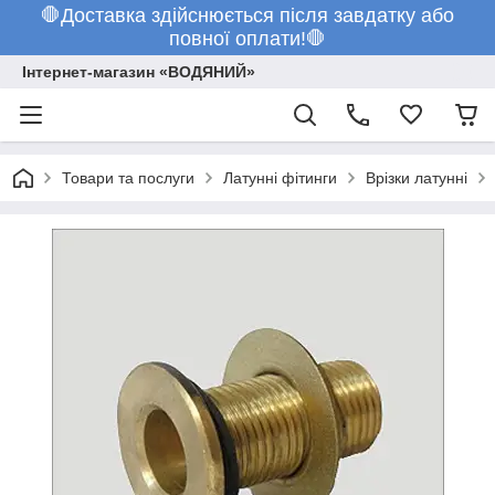
🛑Доставка здійснюється після завдатку або
повної оплати!🛑
Інтернет-магазин «ВОДЯНИЙ»
Товари та послуги
Латунні фітинги
Врізки латунні