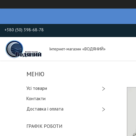
+380 (50) 398-68-78
Інтернет-магазин «ВОДЯНИЙ»
Усі товари
Контакти
Доставка і оплата
ГРАФІК РОБОТИ