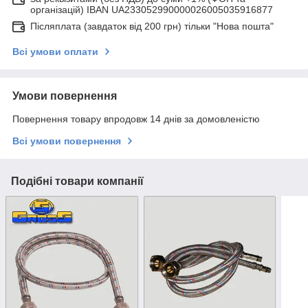
організацій) IBAN UA233052990000026005035916877
Післяплата (завдаток від 200 грн) тільки "Нова пошта"
Всі умови оплати
Умови повернення
Повернення товару впродовж 14 днів за домовленістю
Всі умови повернення
Подібні товари компанії