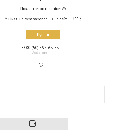
Показати оптові ціни
Мінімальна сума замовлення на сайті — 400 ₴
Купити
+380 (50) 398-68-78
Vodafone