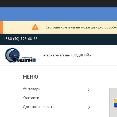
Сьогодні компанія не може швидко обробля
+380 (50) 398-68-78
Інтернет-магазин «ВОДЯНИЙ»
Усі товари
Контакти
Доставка і оплата