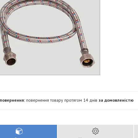
повернення товару протягом 14 днів
за домовленістю