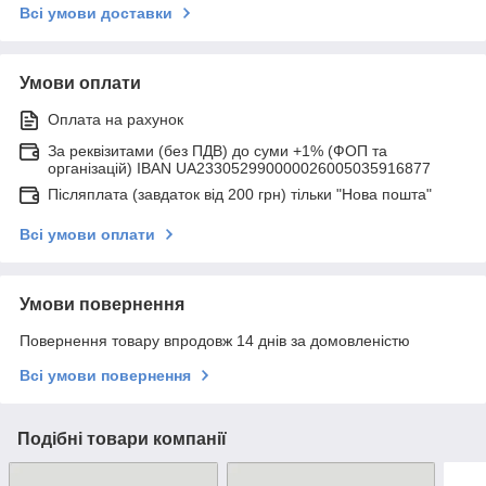
Всі умови доставки
Умови оплати
Оплата на рахунок
За реквізитами (без ПДВ) до суми +1% (ФОП та
організацій) IBAN UA233052990000026005035916877
Післяплата (завдаток від 200 грн) тільки "Нова пошта"
Всі умови оплати
Умови повернення
Повернення товару впродовж 14 днів за домовленістю
Всі умови повернення
Подібні товари компанії