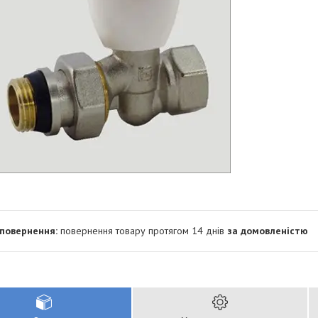
повернення товару протягом 14 днів
за домовленістю