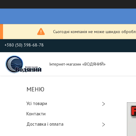
Сьогодні компанія не може швидко обробля
+380 (50) 398-68-78
Інтернет-магазин «ВОДЯНИЙ»
Усі товари
Контакти
Доставка і оплата