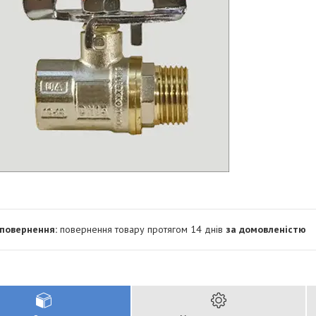
повернення товару протягом 14 днів
за домовленістю