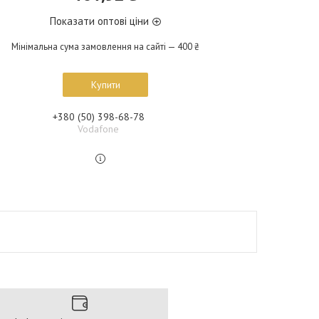
Показати оптові ціни
Мінімальна сума замовлення на сайті — 400 ₴
Купити
+380 (50) 398-68-78
Vodafone