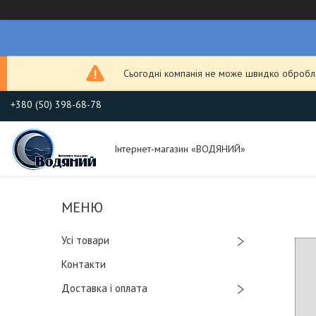
Сьогодні компанія не може швидко обробля
+380 (50) 398-68-78
Інтернет-магазин «ВОДЯНИЙ»
Усі товари
Контакти
Доставка і оплата