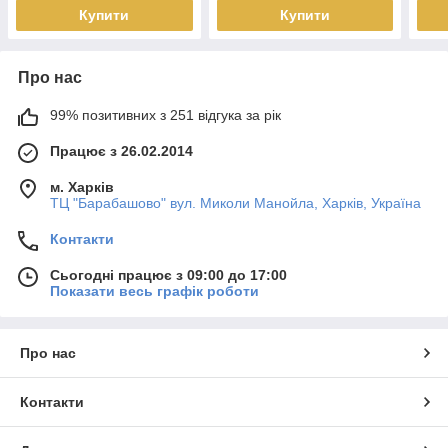
Купити
Купити
Про нас
99% позитивних з 251 відгука за рік
Працює з 26.02.2014
м. Харків
ТЦ "Барабашово" вул. Миколи Манойла, Харків, Україна
Контакти
Сьогодні працює з 09:00 до 17:00
Показати весь графік роботи
Про нас
Контакти