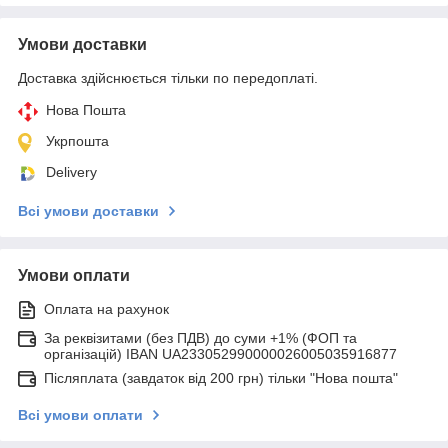
Умови доставки
Доставка здійснюється тільки по передоплаті.
Нова Пошта
Укрпошта
Delivery
Всі умови доставки
Умови оплати
Оплата на рахунок
За реквізитами (без ПДВ) до суми +1% (ФОП та
організацій) IBAN UA233052990000026005035916877
Післяплата (завдаток від 200 грн) тільки "Нова пошта"
Всі умови оплати