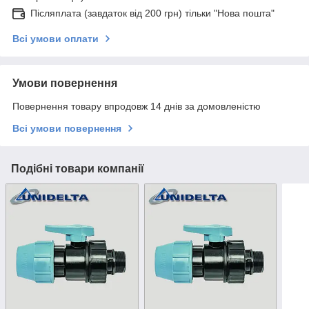
Післяплата (завдаток від 200 грн) тільки "Нова пошта"
Всі умови оплати
Умови повернення
Повернення товару впродовж 14 днів за домовленістю
Всі умови повернення
Подібні товари компанії