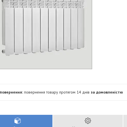
повернення товару протягом 14 днів
за домовленістю