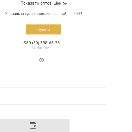
Показати оптові ціни
Мінімальна сума замовлення на сайті — 400 ₴
Купити
+380 (50) 398-68-78
Vodafone