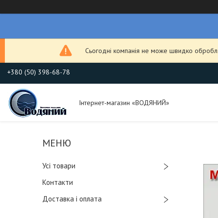
Сьогодні компанія не може швидко обробля
+380 (50) 398-68-78
Інтернет-магазин «ВОДЯНИЙ»
Усі товари
Контакти
Доставка і оплата