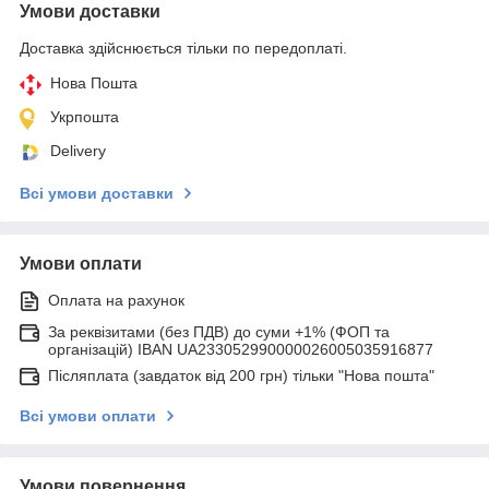
Умови доставки
Доставка здійснюється тільки по передоплаті.
Нова Пошта
Укрпошта
Delivery
Всі умови доставки
Умови оплати
Оплата на рахунок
За реквізитами (без ПДВ) до суми +1% (ФОП та
організацій) IBAN UA233052990000026005035916877
Післяплата (завдаток від 200 грн) тільки "Нова пошта"
Всі умови оплати
Умови повернення