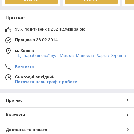
Про нас
99% позитивних з 252 відгуків за рік
Працює з 26.02.2014
м. Харків
ТЦ "Барабашово" вул. Миколи Манойла, Харків, Україна
Контакти
Сьогодні вихідний
Показати весь графік роботи
Про нас
Контакти
Доставка та оплата