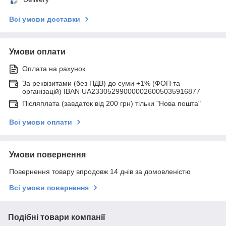
Всі умови доставки
Умови оплати
Оплата на рахунок
За реквізитами (без ПДВ) до суми +1% (ФОП та
організацій) IBAN UA233052990000026005035916877
Післяплата (завдаток від 200 грн) тільки "Нова пошта"
Всі умови оплати
Умови повернення
Повернення товару впродовж 14 днів за домовленістю
Всі умови повернення
Подібні товари компанії